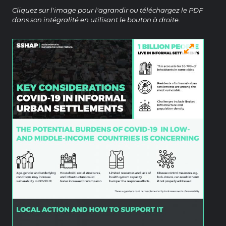
Cliquez sur l'image pour l'agrandir ou téléchargez le PDF
dans son intégralité en utilisant le bouton à droite.