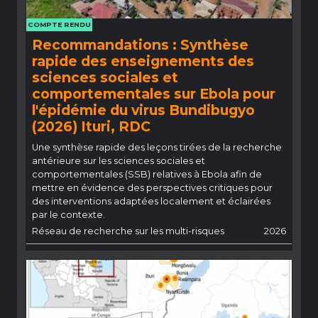
COMPTE RENDU
Recommandations : Synthèse
rapide des enseignements des
sciences sociales et
comportementales sur Ebola pour
l'épidémie du virus Bundibugyo
(2026) Ituri, RDC
Une synthèse rapide des leçons tirées de la recherche
antérieure sur les sciences sociales et
comportementales (SSB) relatives à Ebola afin de
mettre en évidence des perspectives critiques pour
des interventions adaptées localement et éclairées
par le contexte.
Réseau de recherche sur les multi-risques
2026