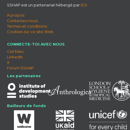
SSHAP est un partenariat hébergé par
IDS
À propos
Contactez-nous
Termes et conditions
Cookies sur ce site Web
CONNECTE-TOI AVEC NOUS
Ciel bleu
LinkedIn
X
Forum SSHAP
Les partenaires
Bailleurs de fonds