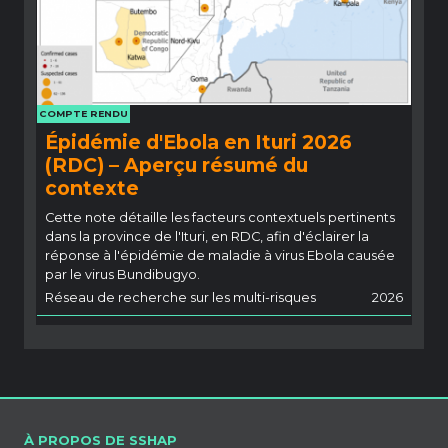
COMPTE RENDU
Épidémie d'Ebola en Ituri 2026
(RDC) – Aperçu résumé du
contexte
Cette note détaille les facteurs contextuels pertinents
dans la province de l'Ituri, en RDC, afin d'éclairer la
réponse à l'épidémie de maladie à virus Ebola causée
par le virus Bundibugyo.
Réseau de recherche sur les multi-risques
2026
À PROPOS DE SSHAP