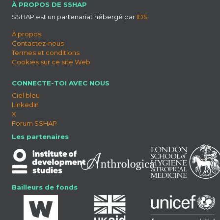
À PROPOS DE SSHAP
SSHAP est un partenariat hébergé par
IDS
À propos
Contactez-nous
Termes et conditions
Cookies sur ce site Web
CONNECTE-TOI AVEC NOUS
Ciel bleu
LinkedIn
X
Forum SSHAP
Les partenaires
Bailleurs de fonds