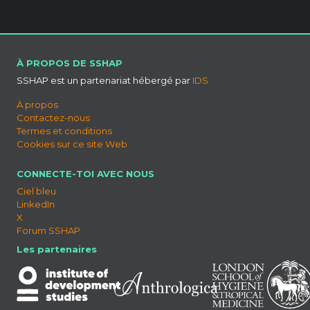
À PROPOS DE SSHAP
SSHAP est un partenariat hébergé par
IDS
À propos
Contactez-nous
Termes et conditions
Cookies sur ce site Web
CONNECTE-TOI AVEC NOUS
Ciel bleu
LinkedIn
X
Forum SSHAP
Les partenaires