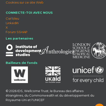
Cookies sur ce site Web
CONNECTE-TOI AVEC NOUS
Ciel bleu
LinkedIn
X
Forum SSHAP
Les partenaires
Bailleurs de fonds
© 2026 IDS, Wellcome Trust, le Bureau des affaires
étrangères, du Commonwealth et du développement du
Royaume-Uni et l'UNICEF