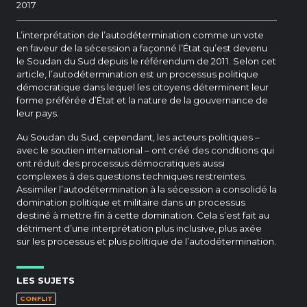
2017
L’interprétation de l’autodétermination comme un vote
en faveur de la sécession a façonné l’État qu’est devenu
le Soudan du Sud depuis le référendum de 2011. Selon cet
article, l’autodétermination est un processus politique
démocratique dans lequel les citoyens déterminent leur
forme préférée d’État et la nature de la gouvernance de
leur pays.
Au Soudan du Sud, cependant, les acteurs politiques –
avec le soutien international – ont créé des conditions qui
ont réduit des processus démocratiques aussi
complexes à des questions techniques restreintes.
Assimiler l’autodétermination à la sécession a consolidé la
domination politique et militaire dans un processus
destiné à mettre fin à cette domination. Cela s’est fait au
détriment d’une interprétation plus inclusive, plus axée
sur les processus et plus politique de l’autodétermination.
LES SUJETS
CONFLIT