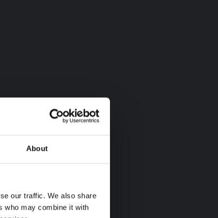
About
se our traffic. We also share
ers who may combine it with