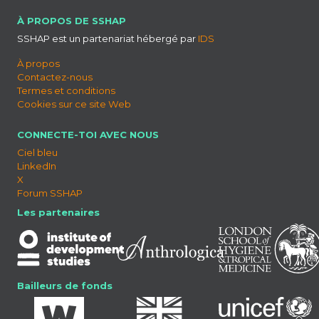
À PROPOS DE SSHAP
SSHAP est un partenariat hébergé par
IDS
À propos
Contactez-nous
Termes et conditions
Cookies sur ce site Web
CONNECTE-TOI AVEC NOUS
Ciel bleu
LinkedIn
X
Forum SSHAP
Les partenaires
Bailleurs de fonds