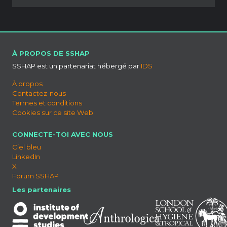
À PROPOS DE SSHAP
SSHAP est un partenariat hébergé par
IDS
À propos
Contactez-nous
Termes et conditions
Cookies sur ce site Web
CONNECTE-TOI AVEC NOUS
Ciel bleu
LinkedIn
X
Forum SSHAP
Les partenaires