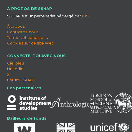
À PROPOS DE SSHAP
SSHAP est un partenariat hébergé par
IDS
À propos
Contactez-nous
Termes et conditions
Cookies sur ce site Web
CONNECTE-TOI AVEC NOUS
Ciel bleu
LinkedIn
X
Forum SSHAP
Les partenaires
Bailleurs de fonds