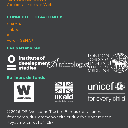
Cookies sur ce site Web
CONNECTE-TOI AVEC NOUS
Ciel bleu
LinkedIn
X
Forum SSHAP
Les partenaires
Bailleurs de fonds
© 2026 IDS, Wellcome Trust, le Bureau des affaires
étrangères, du Commonwealth et du développement du
Royaume-Uni et l'UNICEF