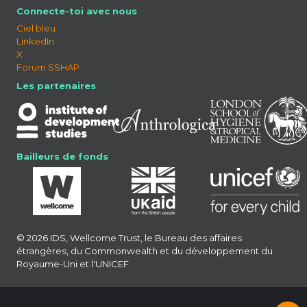
Connecte-toi avec nous
Ciel bleu
LinkedIn
X
Forum SSHAP
Les partenaires
Bailleurs de fonds
© 2026 IDS, Wellcome Trust, le Bureau des affaires
étrangères, du Commonwealth et du développement du
Royaume-Uni et l'UNICEF