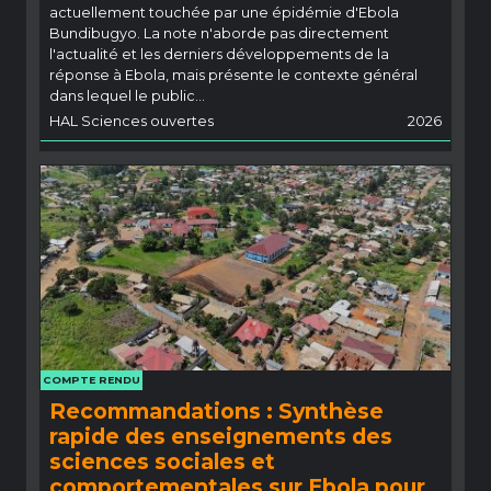
actuellement touchée par une épidémie d'Ebola
Bundibugyo. La note n'aborde pas directement
l'actualité et les derniers développements de la
réponse à Ebola, mais présente le contexte général
dans lequel le public...
HAL Sciences ouvertes
2026
COMPTE RENDU
Recommandations : Synthèse
rapide des enseignements des
sciences sociales et
comportementales sur Ebola pour