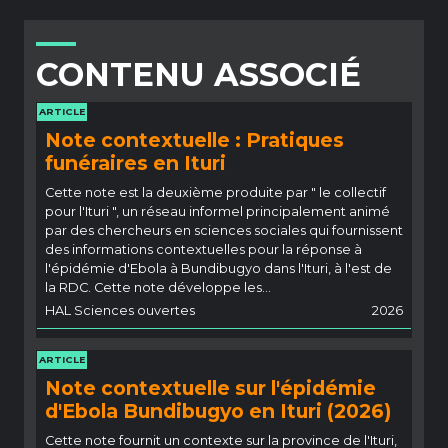
CONTENU ASSOCIÉ
ARTICLE
Note contextuelle : Pratiques
funéraires en Ituri
Cette note est la deuxième produite par " le collectif
pour l'Ituri ", un réseau informel principalement animé
par des chercheurs en sciences sociales qui fournissent
des informations contextuelles pour la réponse à
l'épidémie d'Ebola à Bundibugyo dans l'Ituri, à l'est de
la RDC. Cette note développe les…
HAL Sciences ouvertes
2026
ARTICLE
Note contextuelle sur l'épidémie
d'Ebola Bundibugyo en Ituri (2026)
Cette note fournit un contexte sur la province de l'Ituri,