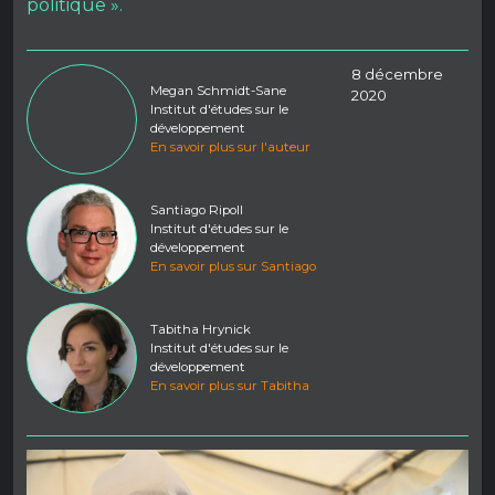
politique ».
8 décembre
Megan Schmidt-Sane
2020
Institut d'études sur le
développement
En savoir plus sur l'auteur
Santiago Ripoll
Institut d'études sur le
développement
En savoir plus sur Santiago
Tabitha Hrynick
Institut d'études sur le
développement
En savoir plus sur Tabitha