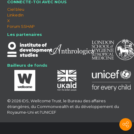
CONNECTE-TOI AVEC NOUS
Ciel bleu
LinkedIn
X
Forum SSHAP
Les partenaires
Bailleurs de fonds
© 2026 IDS, Wellcome Trust, le Bureau des affaires
étrangères, du Commonwealth et du développement du
Royaume-Uni et l'UNICEF