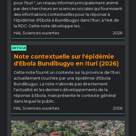
pour l'Ituri ", un réseau informel principalement animé
par des chercheurs en sciences sociales qui fournissent
des informations contextuelles pour la réponse à
l'épidémie d'Ebola à Bundibugyo dans l'Ituri, à l'est de
la RDC. Cette note développe les…
HAL Sciences ouvertes
2026
ARTICLE
Note contextuelle sur l'épidémie
d'Ebola Bundibugyo en Ituri (2026)
Cette note fournit un contexte sur la province de l'Ituri,
actuellement touchée par une épidémie d'Ebola
Bundibugyo. La note n'aborde pas directement
l'actualité et les derniers développements de la
réponse à Ebola, mais présente le contexte général
dans lequel le public...
HAL Sciences ouvertes
2026