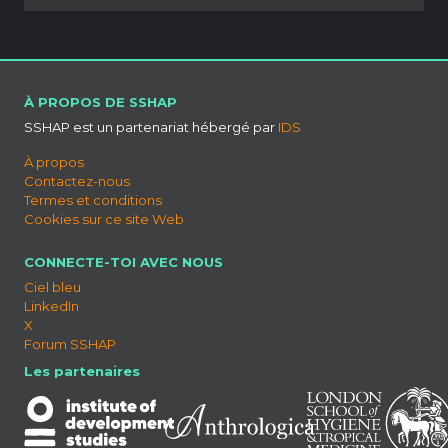
À PROPOS DE SSHAP
SSHAP est un partenariat hébergé par
IDS
À propos
Contactez-nous
Termes et conditions
Cookies sur ce site Web
CONNECTE-TOI AVEC NOUS
Ciel bleu
LinkedIn
X
Forum SSHAP
Les partenaires