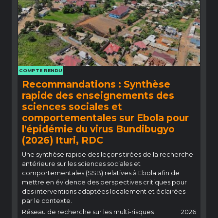
COMPTE RENDU
Recommandations : Synthèse
rapide des enseignements des
sciences sociales et
comportementales sur Ebola pour
l'épidémie du virus Bundibugyo
(2026) Ituri, RDC
Une synthèse rapide des leçons tirées de la recherche
antérieure sur les sciences sociales et
comportementales (SSB) relatives à Ebola afin de
mettre en évidence des perspectives critiques pour
des interventions adaptées localement et éclairées
par le contexte.
Réseau de recherche sur les multi-risques
2026