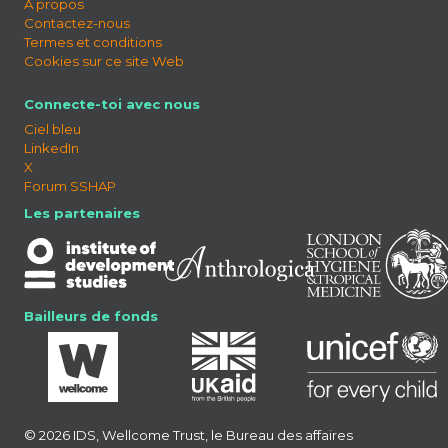
À propos
Contactez-nous
Termes et conditions
Cookies sur ce site Web
Connecte-toi avec nous
Ciel bleu
LinkedIn
X
Forum SSHAP
Les partenaires
Bailleurs de fonds
© 2026 IDS, Wellcome Trust, le Bureau des affaires