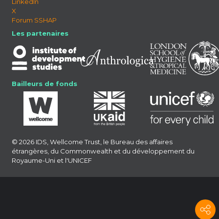
LinkedIn
X
Forum SSHAP
Les partenaires
Bailleurs de fonds
© 2026 IDS, Wellcome Trust, le Bureau des affaires
étrangères, du Commonwealth et du développement du
Royaume-Uni et l'UNICEF