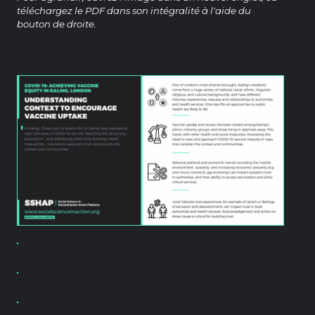
téléchargez le PDF dans son intégralité à l'aide du
bouton de droite.