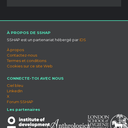
À PROPOS DE SSHAP
SSHAP est un partenariat hébergé par
IDS
À propos
Contactez-nous
Termes et conditions
Cookies sur ce site Web
CONNECTE-TOI AVEC NOUS
Ciel bleu
LinkedIn
X
Forum SSHAP
Les partenaires