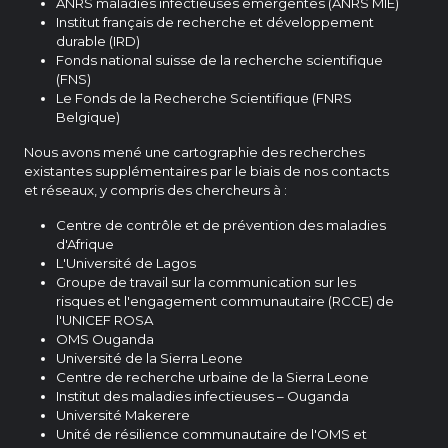
ANRS maladies infectieuses émergentes (ANRS MIE)
Institut français de recherche et développement
durable (IRD)
Fonds national suisse de la recherche scientifique
(FNS)
Le Fonds de la Recherche Scientifique (FNRS
Belgique)
Nous avons mené une cartographie des recherches
existantes supplémentaires par le biais de nos contacts
et réseaux, y compris des chercheurs à :
Centre de contrôle et de prévention des maladies
d'Afrique
L'Université de Lagos
Groupe de travail sur la communication sur les
risques et l'engagement communautaire (RCCE) de
l'UNICEF ROSA
OMS Ouganda
Université de la Sierra Leone
Centre de recherche urbaine de la Sierra Leone
Institut des maladies infectieuses – Ouganda
Université Makerere
Unité de résilience communautaire de l'OMS et