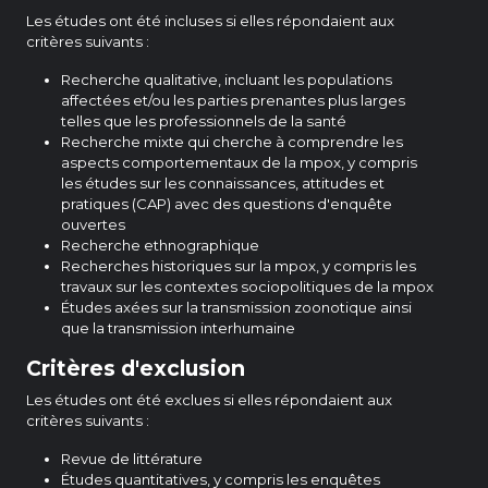
Les études ont été incluses si elles répondaient aux
critères suivants :
Recherche qualitative, incluant les populations
affectées et/ou les parties prenantes plus larges
telles que les professionnels de la santé
Recherche mixte qui cherche à comprendre les
aspects comportementaux de la mpox, y compris
les études sur les connaissances, attitudes et
pratiques (CAP) avec des questions d'enquête
ouvertes
Recherche ethnographique
Recherches historiques sur la mpox, y compris les
travaux sur les contextes sociopolitiques de la mpox
Études axées sur la transmission zoonotique ainsi
que la transmission interhumaine
Critères d'exclusion
Les études ont été exclues si elles répondaient aux
critères suivants :
Revue de littérature
Études quantitatives, y compris les enquêtes