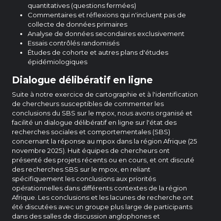
quantitatives (questions fermées)
Commentaires et réflexions qui n'incluent pas de
collecte de données primaires
Analyse de données secondaires exclusivement
Essais contrôlés randomisés
Études de cohorte et autres plans d'études
épidémiologiques
Dialogue délibératif en ligne
Suite à notre exercice de cartographie et à l'identification
de chercheurs susceptibles de commenter les
conclusions du SBS sur le mpox, nous avons organisé et
facilité un dialogue délibératif en ligne sur l'état des
recherches sociales et comportementales (SBS)
concernant la réponse au mpox dans la région Afrique (25
novembre 2025). Huit équipes de chercheurs ont
présenté des projets récents ou en cours, et ont discuté
des recherches SBS sur le mpox, en reliant
spécifiquement les conclusions aux priorités
opérationnelles dans différents contextes de la région
Afrique. Les conclusions et les lacunes de recherche ont
été discutées avec un groupe plus large de participants
dans des salles de discussion anglophones et