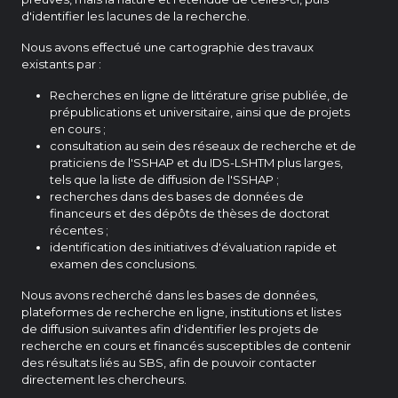
d'identifier les lacunes de la recherche.
Nous avons effectué une cartographie des travaux
existants par :
Recherches en ligne de littérature grise publiée, de
prépublications et universitaire, ainsi que de projets
en cours ;
consultation au sein des réseaux de recherche et de
praticiens de l'SSHAP et du IDS-LSHTM plus larges,
tels que la liste de diffusion de l'SSHAP ;
recherches dans des bases de données de
financeurs et des dépôts de thèses de doctorat
récentes ;
identification des initiatives d'évaluation rapide et
examen des conclusions.
Nous avons recherché dans les bases de données,
plateformes de recherche en ligne, institutions et listes
de diffusion suivantes afin d'identifier les projets de
recherche en cours et financés susceptibles de contenir
des résultats liés au SBS, afin de pouvoir contacter
directement les chercheurs.