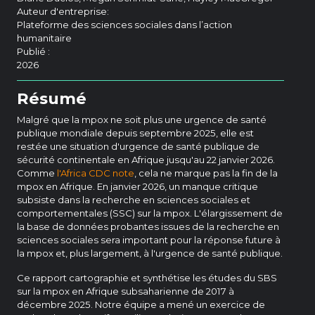
Auteur d'entreprise:
Plateforme des sciences sociales dans l’action
humanitaire
Publié :
2026
Résumé
Malgré que la mpox ne soit plus une urgence de santé
publique mondiale depuis septembre 2025, elle est
restée une situation d'urgence de santé publique de
sécurité continentale en Afrique jusqu'au 22 janvier 2026.
Comme
l'Africa CDC note
, cela ne marque pas la fin de la
mpox en Afrique. En janvier 2026, un manque critique
subsiste dans la recherche en sciences sociales et
comportementales (SSC) sur la mpox. L'élargissement de
la base de données probantes issues de la recherche en
sciences sociales sera important pour la réponse future à
la mpox et, plus largement, à l'urgence de santé publique.
Ce rapport cartographie et synthétise les études du SBS
sur la mpox en Afrique subsaharienne de 2017 à
décembre 2025. Notre équipe a mené un exercice de